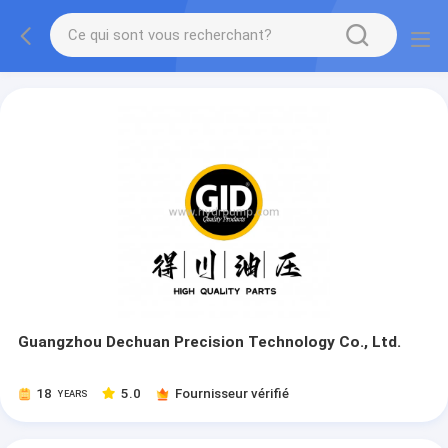
Guangzhou Dechuan Precision Technology Co., Ltd.
18
5.0
Fournisseur vérifié
YEARS