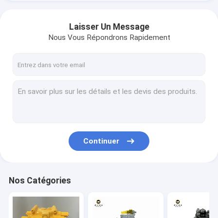
Laisser Un Message
Nous Vous Répondrons Rapidement
Continuer
Nos Catégories